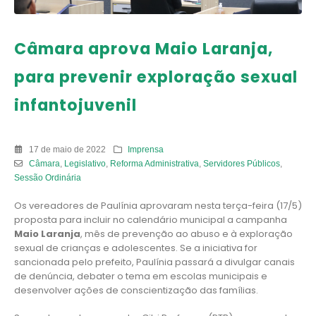
Câmara aprova Maio Laranja,
para prevenir exploração sexual
infantojuvenil
17 de maio de 2022
Imprensa
Câmara
,
Legislativo
,
Reforma Administrativa
,
Servidores Públicos
,
Sessão Ordinária
Os vereadores de Paulínia aprovaram nesta terça-feira (17/5)
proposta para incluir no calendário municipal a campanha
Maio Laranja
, mês de prevenção ao abuso e à exploração
sexual de crianças e adolescentes. Se a iniciativa for
sancionada pelo prefeito, Paulínia passará a divulgar canais
de denúncia, debater o tema em escolas municipais e
desenvolver ações de conscientização das famílias.