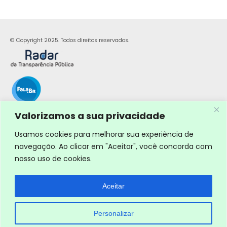
© Copyright 2025. Todos direitos reservados.
Valorizamos a sua privacidade
Usamos cookies para melhorar sua experiência de
navegação. Ao clicar em "Aceitar", você concorda com
nosso uso de cookies.
Aceitar
Personalizar