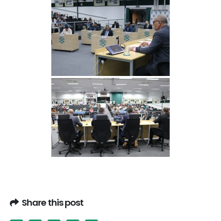
Share this post