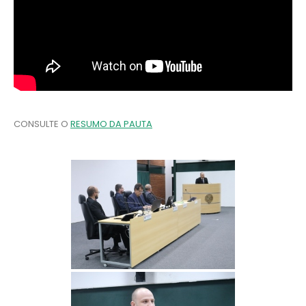
CONSULTE O
RESUMO DA PAUTA