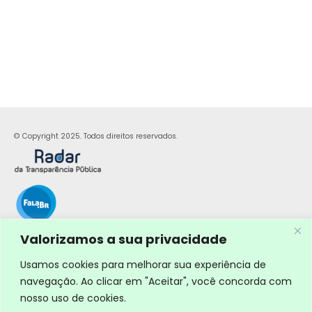
© Copyright 2025. Todos direitos reservados.
Valorizamos a sua privacidade
Usamos cookies para melhorar sua experiência de
navegação. Ao clicar em "Aceitar", você concorda com
nosso uso de cookies.