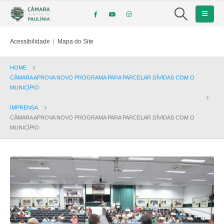
Acessibilidade
|
Mapa do Site
HOME
CÂMARA APROVA NOVO PROGRAMA PARA PARCELAR DÍVIDAS COM O
MUNICÍPIO
IMPRENSA
CÂMARA APROVA NOVO PROGRAMA PARA PARCELAR DÍVIDAS COM O
MUNICÍPIO