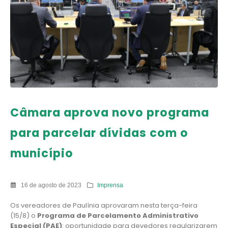
Câmara aprova novo programa
para parcelar dívidas com o
município
16 de agosto de 2023
Imprensa
Os vereadores de Paulínia aprovaram nesta terça-feira
(15/8) o
Programa de Parcelamento Administrativo
Especial (PAE)
: oportunidade para devedores regularizarem