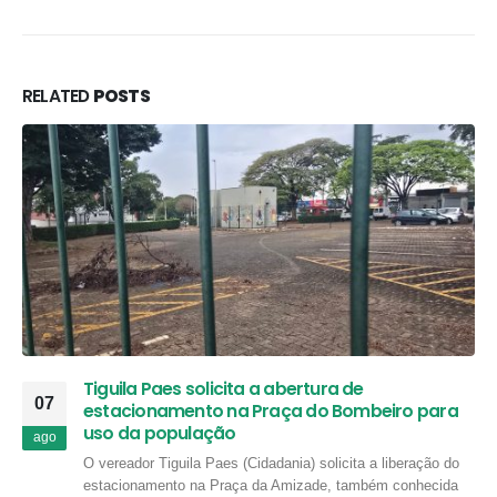
RELATED
POSTS
Tiguila Paes solicita a abertura de
07
estacionamento na Praça do Bombeiro para
uso da população
ago
O vereador Tiguila Paes (Cidadania) solicita a liberação do
estacionamento na Praça da Amizade, também conhecida