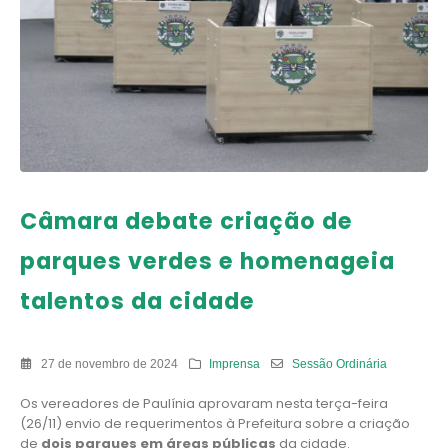
Câmara debate criação de
parques verdes e homenageia
talentos da cidade
27 de novembro de 2024
Imprensa
Sessão Ordinária
Os vereadores de Paulínia aprovaram nesta terça-feira
(26/11) envio de requerimentos à Prefeitura sobre a criação
de
dois parques em áreas públicas
da cidade.