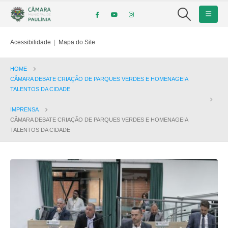
Acessibilidade
|
Mapa do Site
HOME
CÂMARA DEBATE CRIAÇÃO DE PARQUES VERDES E HOMENAGEIA
TALENTOS DA CIDADE
IMPRENSA
CÂMARA DEBATE CRIAÇÃO DE PARQUES VERDES E HOMENAGEIA
TALENTOS DA CIDADE