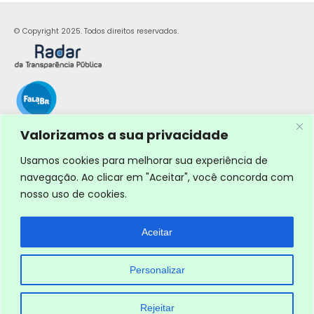
© Copyright 2025. Todos direitos reservados.
Valorizamos a sua privacidade
Usamos cookies para melhorar sua experiência de
navegação. Ao clicar em "Aceitar", você concorda com
nosso uso de cookies.
Aceitar
Personalizar
Rejeitar