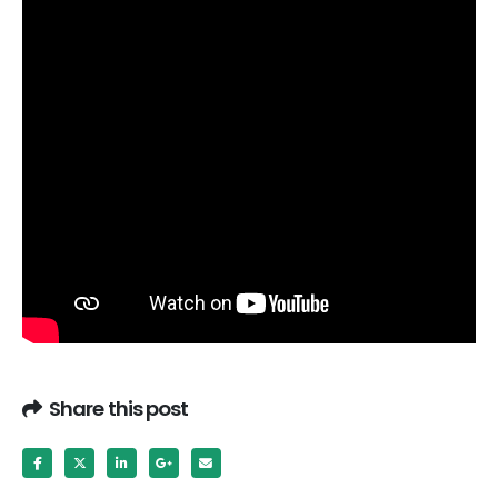
Share this post