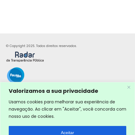
© Copyright 2025. Todos direitos reservados.
Valorizamos a sua privacidade
Usamos cookies para melhorar sua experiência de
navegação. Ao clicar em "Aceitar", você concorda com
nosso uso de cookies.
Aceitar