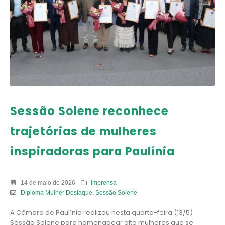
Sessão Solene reconhece
trajetórias de mulheres
inspiradoras para Paulínia
14 de maio de 2026
Imprensa
Diploma Mulher Destaque
,
Sessão Solene
A Câmara de Paulínia realizou nesta quarta-feira (13/5)
Sessão Solene para homenagear oito mulheres que se