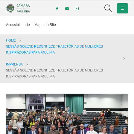
Acessibilidade
|
Mapa do Site
HOME
SESSÃO SOLENE RECONHECE TRAJETÓRIAS DE MULHERES
INSPIRADORAS PARA PAULÍNIA
IMPRENSA
SESSÃO SOLENE RECONHECE TRAJETÓRIAS DE MULHERES
INSPIRADORAS PARA PAULÍNIA