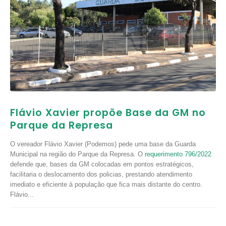
Flávio Xavier propõe Base da GM no
Parque da Represa
O vereador Flávio Xavier (Podemos) pede uma base da Guarda
Municipal na região do Parque da Represa. O
requerimento 796/2022
defende que, bases da GM colocadas em pontos estratégicos,
facilitaria o deslocamento dos policias, prestando atendimento
imediato e eficiente à população que fica mais distante do centro.
Flávio...