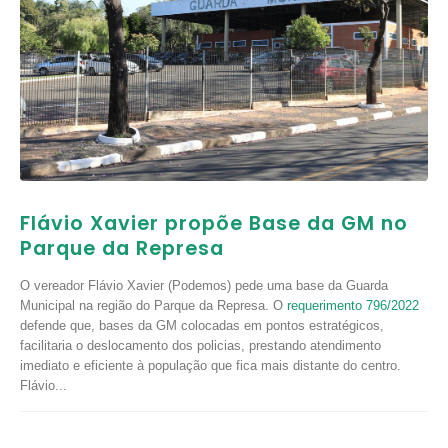
Flávio Xavier propõe Base da GM no
Parque da Represa
O vereador Flávio Xavier (Podemos) pede uma base da Guarda
Municipal na região do Parque da Represa. O
requerimento 796/2022
defende que, bases da GM colocadas em pontos estratégicos,
facilitaria o deslocamento dos policias, prestando atendimento
imediato e eficiente à população que fica mais distante do centro.
Flávio...