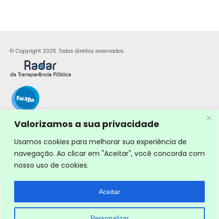
© Copyright 2025. Todos direitos reservados.
Valorizamos a sua privacidade
Usamos cookies para melhorar sua experiência de
navegação. Ao clicar em "Aceitar", você concorda com
nosso uso de cookies.
Aceitar
Personalizar