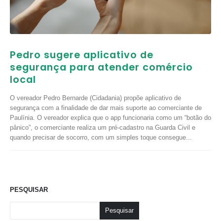
Pedro sugere aplicativo de
segurança para atender comércio
local
O vereador Pedro Bernarde (Cidadania) propõe aplicativo de
segurança com a finalidade de dar mais suporte ao comerciante de
Paulínia. O vereador explica que o app funcionaria como um “botão do
pânico”, o comerciante realiza um pré-cadastro na Guarda Civil e
quando precisar de socorro, com um simples toque consegue...
PESQUISAR
Pesquisar