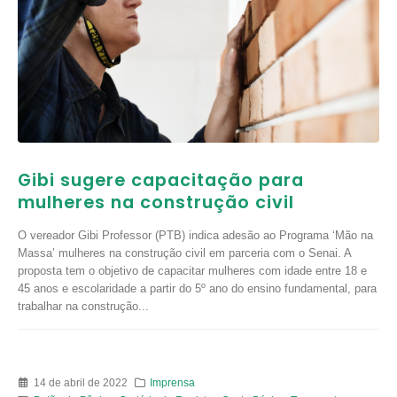
Gibi sugere capacitação para
mulheres na construção civil
O vereador Gibi Professor (PTB) indica adesão ao Programa ‘Mão na
Massa’ mulheres na construção civil em parceria com o Senai. A
proposta tem o objetivo de capacitar mulheres com idade entre 18 e
45 anos e escolaridade a partir do 5º ano do ensino fundamental, para
trabalhar na construção...
14 de abril de 2022
Imprensa