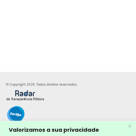
© Copyright 2025. Todos direitos reservados.
Valorizamos a sua privacidade