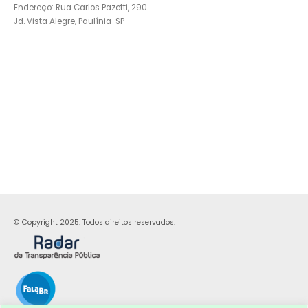
Endereço: Rua Carlos Pazetti, 290
Jd. Vista Alegre, Paulínia-SP
© Copyright 2025. Todos direitos reservados.