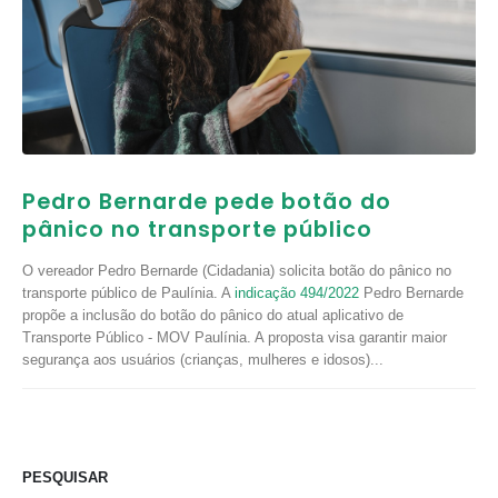
Pedro Bernarde pede botão do
pânico no transporte público
O vereador Pedro Bernarde (Cidadania) solicita botão do pânico no
transporte público de Paulínia. A
indicação 494/2022
Pedro Bernarde
propõe a inclusão do botão do pânico do atual aplicativo de
Transporte Público - MOV Paulínia. A proposta visa garantir maior
segurança aos usuários (crianças, mulheres e idosos)...
PESQUISAR