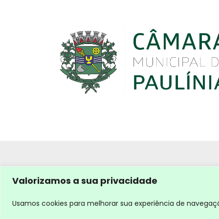
Valorizamos a sua privacidade
Usamos cookies para melhorar sua experiência de navegação