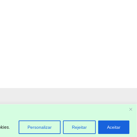
kies.
Personalizar
Rejeitar
Aceitar