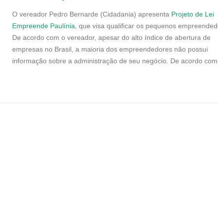
O vereador Pedro Bernarde (Cidadania) apresenta
Projeto de Lei
Empreende Paulínia
, que visa qualificar os pequenos empreended
De acordo com o vereador, apesar do alto índice de abertura de
empresas no Brasil, a maioria dos empreendedores não possui
informação sobre a administração de seu negócio. De acordo com.