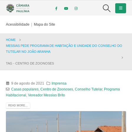
Acessibilidade
|
Mapa do Site
HOME
MESSIAS PEDE PROGRAMA DE HABITAÇÃO E UNIDADE DO CONSELHO DO
TUTELAR NO JOÃO ARANHA
TAG -
CENTRO DE ZOONOSES
9 de agosto de 2021
Imprensa
Casas populares
,
Centro de Zoonoses
,
Conselho Tutelar
,
Programa
Habitacional
,
Vereador Messias Brito
READ MORE...