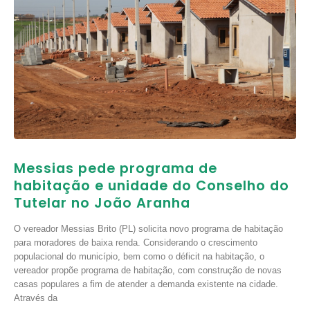
Messias pede programa de
habitação e unidade do Conselho do
Tutelar no João Aranha
O vereador Messias Brito (PL) solicita novo programa de habitação
para moradores de baixa renda. Considerando o crescimento
populacional do município, bem como o déficit na habitação, o
vereador propõe programa de habitação, com construção de novas
casas populares a fim de atender a demanda existente na cidade.
Através da