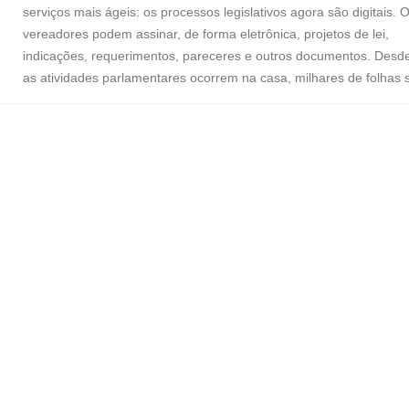
serviços mais ágeis: os processos legislativos agora são digitais. 
vereadores podem assinar, de forma eletrônica, projetos de lei,
indicações, requerimentos, pareceres e outros documentos. Desd
as atividades parlamentares ocorrem na casa, milhares de folhas s