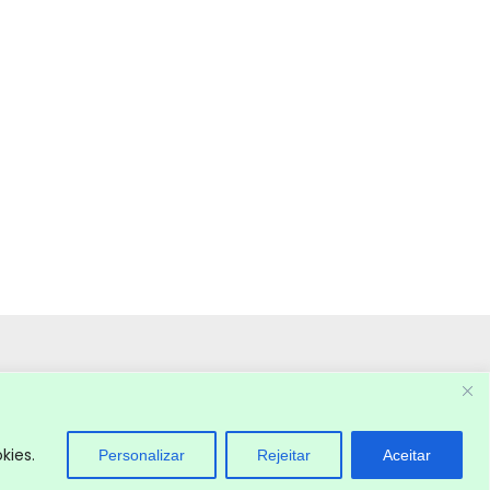
kies.
Personalizar
Rejeitar
Aceitar