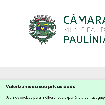
Valorizamos a sua privacidade
Usamos cookies para melhorar sua experiência de navegação