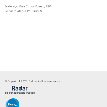
Endereço: Rua Carlos Pazetti, 290
Jd. Vista Alegre, Paulínia-SP
© Copyright 2025. Todos direitos reservados.