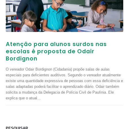
Atenção para alunos surdos nas
escolas é proposta de Odair
Bordignon
O vereador Odair Bordignon (Cidadania) propõe salas de aulas
especiais para deficientes auditivos. Segundo o vereador atualmente
existe uma quantidade expressiva de pessoas com essa deficiência e
salas adaptadas poderá facilitar o aprendizado diário. Odair também
solicita a mudança da Delegacia de Polícia Civil de Paulínia. Ele
explica que o atual...
PESQUISAR