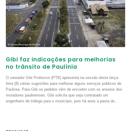
Gibi faz indicações para melhorias
no trânsito de Paulínia
O vereador Gibi Professor (PTB) apresenta na sessão desta terça-
feira (8) várias sugestões para melhorar alguns serviços públicos de
Paulínia. Para Gibi os pedidos vêm de encontro com os anseios dos
moradores paulinenses. Gibi solicita que seja contratado um
engenheiro de tráfego para o município, pois há anos a pasta do...