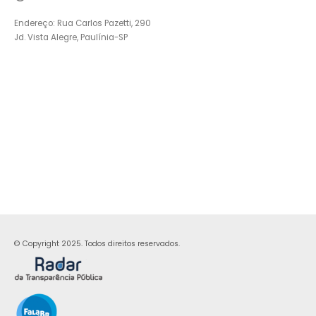
Endereço: Rua Carlos Pazetti, 290
Jd. Vista Alegre, Paulínia-SP
© Copyright 2025. Todos direitos reservados.