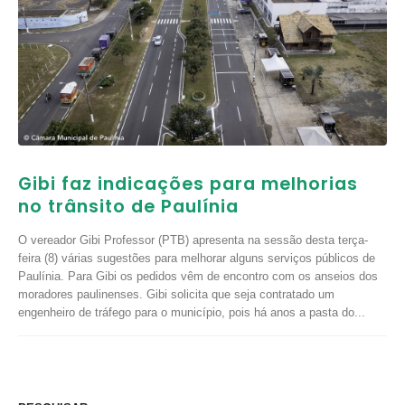
Gibi faz indicações para melhorias
no trânsito de Paulínia
O vereador Gibi Professor (PTB) apresenta na sessão desta terça-
feira (8) várias sugestões para melhorar alguns serviços públicos de
Paulínia. Para Gibi os pedidos vêm de encontro com os anseios dos
moradores paulinenses. Gibi solicita que seja contratado um
engenheiro de tráfego para o município, pois há anos a pasta do...