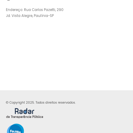
Endereço: Rua Carlos Pazetti, 290
Jd. Vista Alegre, Paulínia-SP
© Copyright 2025. Todos direitos reservados.