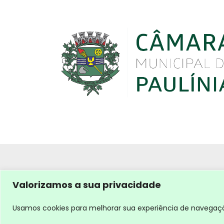
Valorizamos a sua privacidade
Usamos cookies para melhorar sua experiência de navegação