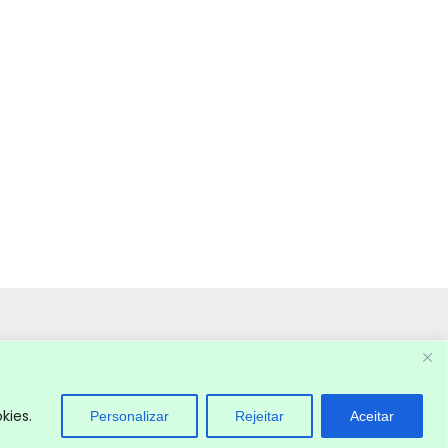
kies.
Personalizar
Rejeitar
Aceitar