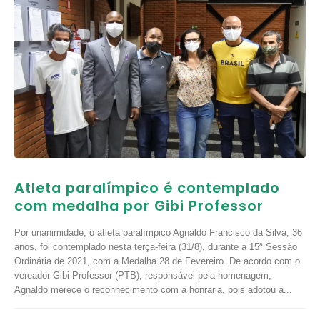
Atleta paralímpico é contemplado
com medalha por Gibi Professor
Por unanimidade, o atleta paralímpico Agnaldo Francisco da Silva, 36
anos, foi contemplado nesta terça-feira (31/8), durante a 15ª Sessão
Ordinária de 2021, com a Medalha 28 de Fevereiro. De acordo com o
vereador Gibi Professor (PTB), responsável pela homenagem,
Agnaldo merece o reconhecimento com a honraria, pois adotou a...