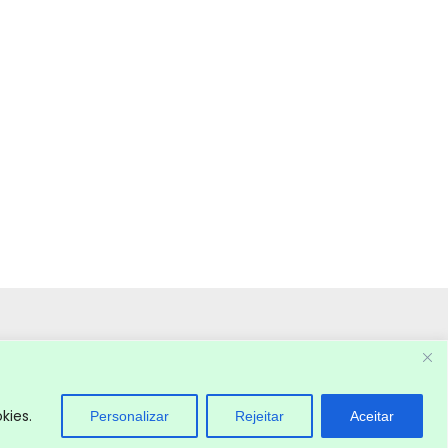
kies.
Personalizar
Rejeitar
Aceitar