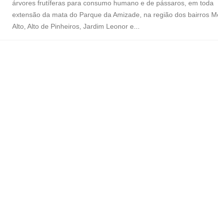
árvores frutíferas para consumo humano e de pássaros, em toda
extensão da mata do Parque da Amizade, na região dos bairros M
Alto, Alto de Pinheiros, Jardim Leonor e...