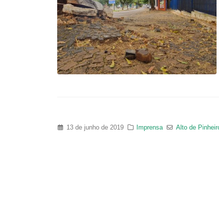
13 de junho de 2019
Imprensa
Alto de Pinheir