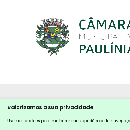
Valorizamos a sua privacidade
Usamos cookies para melhorar sua experiência de navegação