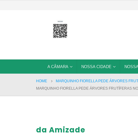
A CÂMARA
NOSSA CIDADE
NOSSA
HOME
MARQUINHO FIORELLA PEDE ÁRVORES FRUT
MARQUINHO FIORELLA PEDE ÁRVORES FRUTÍFERAS NO
da Amizade