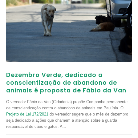
Dezembro Verde, dedicado a
conscientização de abandono de
animais é proposta de Fábio da Van
O vereador Fábio da Van (Cidadania) propõe Campanha permanente
de conscientização contra o abandono de animais em Paulínia. O
Projeto de Lei 172/2021
do vereador sugere que o mês de dezembro
seja dedicado a ações que chamem a atenção sobre a guarda
responsável de cães e gatos. A...