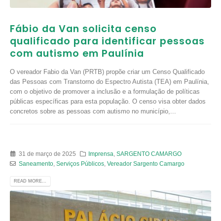
Fábio da Van solicita censo
qualificado para identificar pessoas
com autismo em Paulínia
O vereador Fabio da Van (PRTB) propõe criar um Censo Qualificado
das Pessoas com Transtorno do Espectro Autista (TEA) em Paulínia,
com o objetivo de promover a inclusão e a formulação de políticas
públicas específicas para esta população. O censo visa obter dados
concretos sobre as pessoas com autismo no município,...
31 de março de 2025
Imprensa
,
SARGENTO CAMARGO
Saneamento
,
Serviços Públicos
,
Vereador Sargento Camargo
READ MORE...