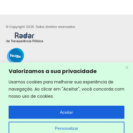
© Copyright 2025. Todos direitos reservados.
Valorizamos a sua privacidade
Usamos cookies para melhorar sua experiência de
navegação. Ao clicar em "Aceitar", você concorda com
nosso uso de cookies.
Aceitar
Personalizar