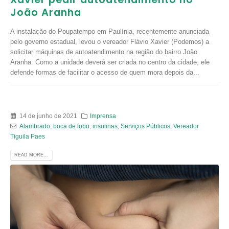
João Aranha
A instalação do Poupatempo em Paulínia, recentemente anunciada
pelo governo estadual, levou o vereador Flávio Xavier (Podemos) a
solicitar máquinas de autoatendimento na região do bairro João
Aranha. Como a unidade deverá ser criada no centro da cidade, ele
defende formas de facilitar o acesso de quem mora depois da...
14 de junho de 2021
Imprensa
Alambrado
,
boca de lobo
,
insulinas
,
Serviços Públicos
,
Vereador
Tiguila Paes
READ MORE...