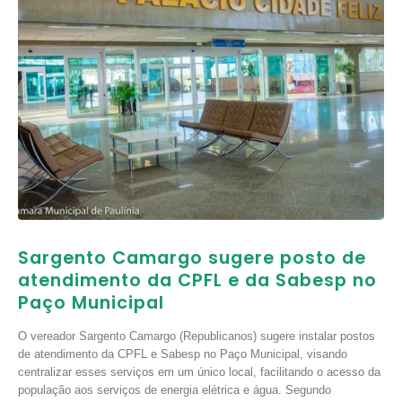
Sargento Camargo sugere posto de
atendimento da CPFL e da Sabesp no
Paço Municipal
O vereador Sargento Camargo (Republicanos) sugere instalar postos
de atendimento da CPFL e Sabesp no Paço Municipal, visando
centralizar esses serviços em um único local, facilitando o acesso da
população aos serviços de energia elétrica e água. Segundo