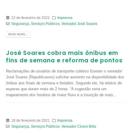
22 de fevereiro de 2021
Imprensa
Segurança
,
Serviços Públicos
,
Vereador José Soares
READ MORE...
José Soares cobra mais ônibus em
fins de semana e reforma de pontos
Reclamações de usuários de transporte coletivo fizeram o vereador
José Soares (Republicanos) solicitar aumento na disponibilidade dos
ônibus aos finais de semana e feriados. Segundo ele, há relatos de
esperas que duram mais de 2 horas. “A sugestão seria um
mapeamento dos horários de maior fluxo e a inserção de mais...
18 de fevereiro de 2021
Imprensa
Segurança
,
Serviços Públicos
,
Vereador Cícero Brito