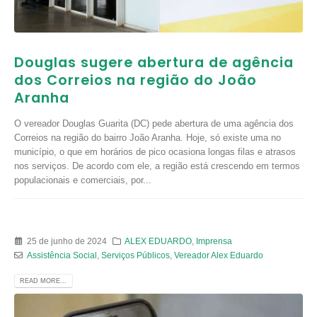
Douglas sugere abertura de agência
dos Correios na região do João
Aranha
O vereador Douglas Guarita (DC) pede abertura de uma agência dos
Correios na região do bairro João Aranha. Hoje, só existe uma no
município, o que em horários de pico ocasiona longas filas e atrasos
nos serviços. De acordo com ele, a região está crescendo em termos
populacionais e comerciais, por...
25 de junho de 2024
ALEX EDUARDO
,
Imprensa
Assistência Social
,
Serviços Públicos
,
Vereador Alex Eduardo
READ MORE...