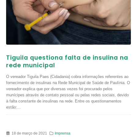
Tiguila questiona falta de insulina na
rede municipal
O vereador Tiguila Paes (Cidadania) cobra informações referentes ao
fornecimento de insulinas na Rede Municipal de Saúde de Paulínia. O
vereador explica que por diversas vezes foi procurado pelos
munícipes através de contato pessoal ou pelas redes sociais, devido
à falta constante de insulinas na rede. Entre os questionamentos
estão:...
18 de março de 2021
Imprensa