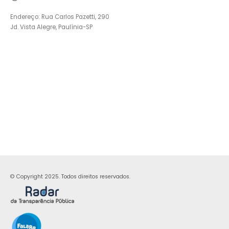
Endereço: Rua Carlos Pazetti, 290
Jd. Vista Alegre, Paulínia-SP
© Copyright 2025. Todos direitos reservados.