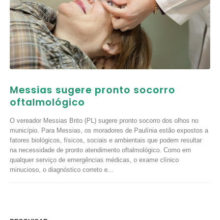
Messias sugere pronto socorro
oftalmológico
O vereador Messias Brito (PL) sugere pronto socorro dos olhos no
município. Para Messias, os moradores de Paulínia estão expostos a
fatores biológicos, físicos, sociais e ambientais que podem resultar
na necessidade de pronto atendimento oftalmológico. Como em
qualquer serviço de emergências médicas, o exame clínico
minucioso, o diagnóstico correto e...