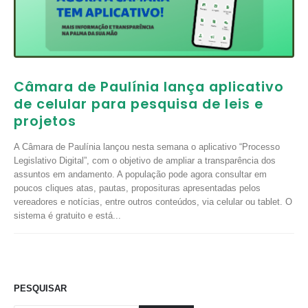
Câmara de Paulínia lança aplicativo
de celular para pesquisa de leis e
projetos
A Câmara de Paulínia lançou nesta semana o aplicativo “Processo
Legislativo Digital”, com o objetivo de ampliar a transparência dos
assuntos em andamento. A população pode agora consultar em
poucos cliques atas, pautas, proposituras apresentadas pelos
vereadores e notícias, entre outros conteúdos, via celular ou tablet. O
sistema é gratuito e está...
PESQUISAR