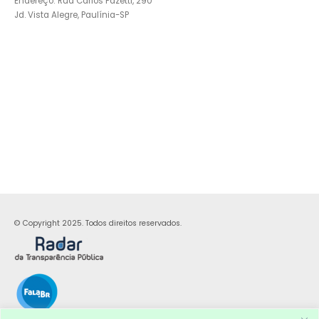
Endereço: Rua Carlos Pazetti, 290
Jd. Vista Alegre, Paulínia-SP
© Copyright 2025. Todos direitos reservados.