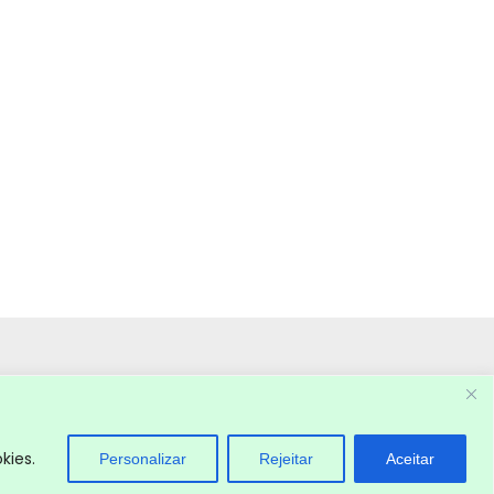
kies.
Personalizar
Rejeitar
Aceitar