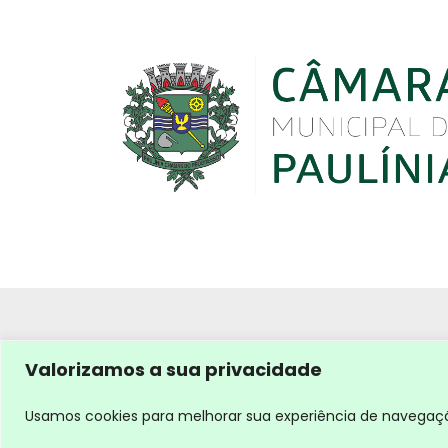
Valorizamos a sua privacidade
Usamos cookies para melhorar sua experiência de navegação