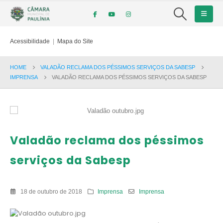
Acessibilidade
|
Mapa do Site
HOME
VALADÃO RECLAMA DOS PÉSSIMOS SERVIÇOS DA SABESP
IMPRENSA
VALADÃO RECLAMA DOS PÉSSIMOS SERVIÇOS DA SABESP
Valadão reclama dos péssimos
serviços da Sabesp
18 de outubro de 2018
Imprensa
Imprensa