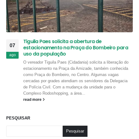
Tiguila Paes solicita a abertura de
07
estacionamento na Praça do Bombeiro para
uso da população
ago
O vereador Tiguila Paes (Cidadania) solicita a liberação do
estacionamento na Praça da Amizade, também conhecida
como Praça do Bombeiro, no Centro. Algumas vagas
cercadas por grades atendiam os servidores da Delegacia
de Polícia Civil. Com a mudança da unidade para o
Complexo Rodoshopping, a área...
read more
PESQUISAR
Pesquisar