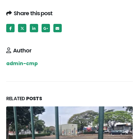
Share this post
Author
admin-cmp
RELATED
POSTS