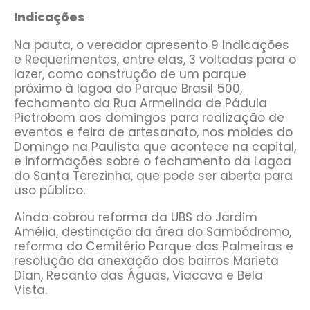
Indicações
Na pauta, o vereador apresento 9 Indicações
e Requerimentos, entre elas, 3 voltadas para o
lazer, como construção de um parque
próximo à lagoa do Parque Brasil 500,
fechamento da Rua Armelinda de Pádula
Pietrobom aos domingos para realização de
eventos e feira de artesanato, nos moldes do
Domingo na Paulista que acontece na capital,
e informações sobre o fechamento da Lagoa
do Santa Terezinha, que pode ser aberta para
uso público.
Ainda cobrou reforma da UBS do Jardim
Amélia, destinação da área do Sambódromo,
reforma do Cemitério Parque das Palmeiras e
resolução da anexação dos bairros Marieta
Dian, Recanto das Águas, Viacava e Bela
Vista.