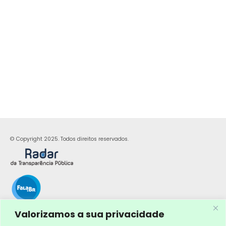
© Copyright 2025. Todos direitos reservados.
Valorizamos a sua privacidade