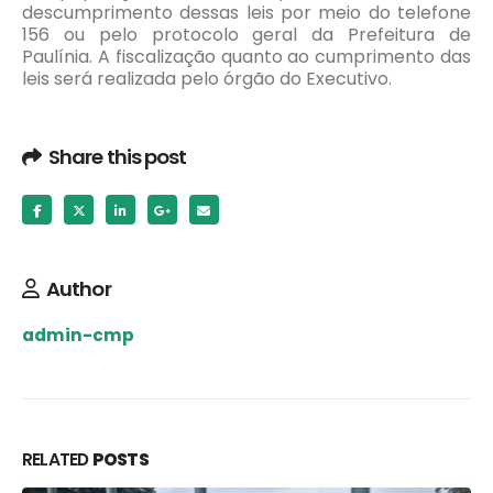
descumprimento dessas leis por meio do telefone
156 ou pelo protocolo geral da Prefeitura de
Paulínia. A fiscalização quanto ao cumprimento das
leis será realizada pelo órgão do Executivo.
Share this post
Author
admin-cmp
RELATED
POSTS