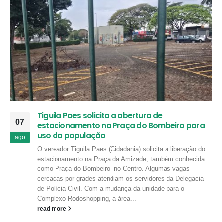
Tiguila Paes solicita a abertura de
07
estacionamento na Praça do Bombeiro para
uso da população
ago
O vereador Tiguila Paes (Cidadania) solicita a liberação do
estacionamento na Praça da Amizade, também conhecida
como Praça do Bombeiro, no Centro. Algumas vagas
cercadas por grades atendiam os servidores da Delegacia
de Polícia Civil. Com a mudança da unidade para o
Complexo Rodoshopping, a área...
read more