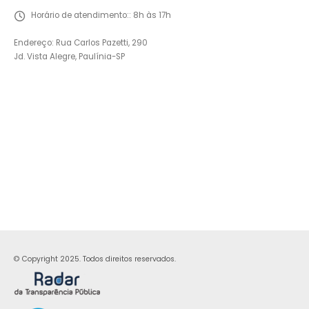
Horário de atendimento::
8h às 17h
Endereço: Rua Carlos Pazetti, 290
Jd. Vista Alegre, Paulínia-SP
© Copyright 2025. Todos direitos reservados.