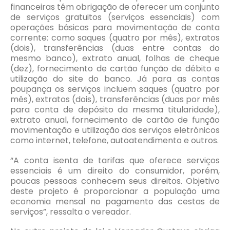
financeiras têm obrigação de oferecer um conjunto
de serviços gratuitos (serviços essenciais) com
operações básicas para movimentação de conta
corrente: como saques (quatro por mês), extratos
(dois), transferências (duas entre contas do
mesmo banco), extrato anual, folhas de cheque
(dez), fornecimento de cartão função de débito e
utilização do site do banco. Já para as contas
poupança os serviços incluem saques (quatro por
mês), extratos (dois), transferências (duas por mês
para conta de depósito da mesma titularidade),
extrato anual, fornecimento de cartão de função
movimentação e utilização dos serviços eletrônicos
como internet, telefone, autoatendimento e outros.
“A conta isenta de tarifas que oferece serviços
essenciais é um direito do consumidor, porém,
poucas pessoas conhecem seus direitos. Objetivo
deste projeto é proporcionar a população uma
economia mensal no pagamento das cestas de
serviços”, ressalta o vereador.