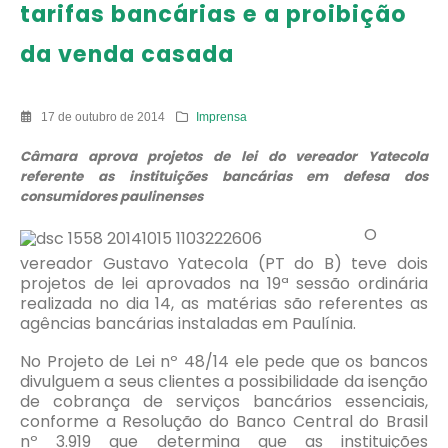
tarifas bancárias e a proibição
da venda casada
17 de outubro de 2014
Imprensa
Câmara aprova projetos de lei do vereador Yatecola
referente as instituições bancárias em defesa dos
consumidores paulinenses
O
vereador Gustavo Yatecola (PT do B) teve dois
projetos de lei aprovados na 19ª sessão ordinária
realizada no dia 14, as matérias são referentes as
agências bancárias instaladas em Paulínia.
No Projeto de Lei nº 48/14 ele pede que os bancos
divulguem a seus clientes a possibilidade da isenção
de cobrança de serviços bancários essenciais,
conforme a Resolução do Banco Central do Brasil
nº 3.919 que determina que as instituições