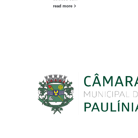
read more