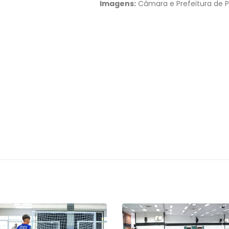
Imagens:
Câmara e Prefeitura de P