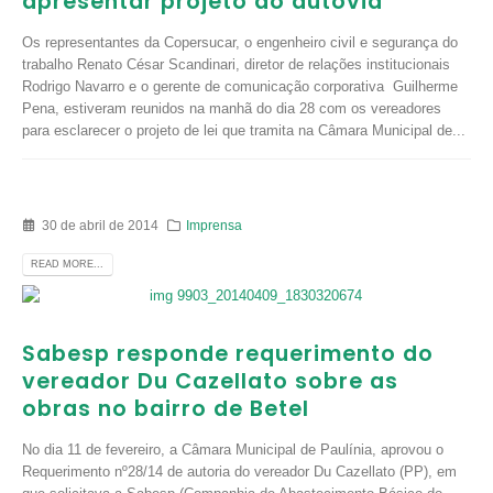
apresentar projeto do dutovia
Os representantes da Copersucar, o engenheiro civil e segurança do
trabalho Renato César Scandinari, diretor de relações institucionais
Rodrigo Navarro e o gerente de comunicação corporativa Guilherme
Pena, estiveram reunidos na manhã do dia 28 com os vereadores
para esclarecer o projeto de lei que tramita na Câmara Municipal de...
30 de abril de 2014
Imprensa
READ MORE...
Sabesp responde requerimento do
vereador Du Cazellato sobre as
obras no bairro de Betel
No dia 11 de fevereiro, a Câmara Municipal de Paulínia, aprovou o
Requerimento nº28/14 de autoria do vereador Du Cazellato (PP), em