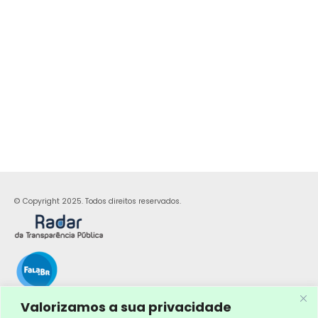
© Copyright 2025. Todos direitos reservados.
Valorizamos a sua privacidade