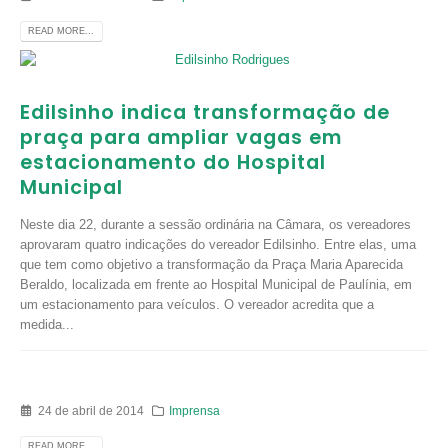
READ MORE...
Edilsinho indica transformação de
praça para ampliar vagas em
estacionamento do Hospital
Municipal
Neste dia 22, durante a sessão ordinária na Câmara, os vereadores
aprovaram quatro indicações do vereador Edilsinho. Entre elas, uma
que tem como objetivo a transformação da Praça Maria Aparecida
Beraldo, localizada em frente ao Hospital Municipal de Paulínia, em
um estacionamento para veículos. O vereador acredita que a
medida...
24 de abril de 2014
Imprensa
READ MORE...