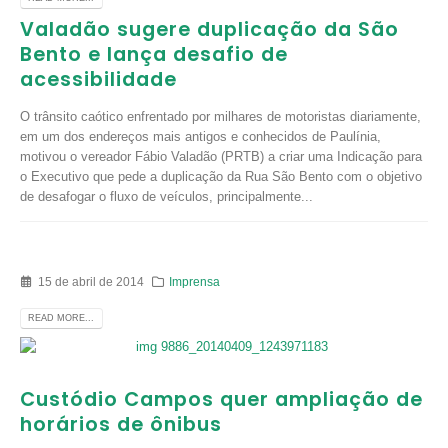
Valadão sugere duplicação da São
Bento e lança desafio de
acessibilidade
O trânsito caótico enfrentado por milhares de motoristas diariamente,
em um dos endereços mais antigos e conhecidos de Paulínia,
motivou o vereador Fábio Valadão (PRTB) a criar uma Indicação para
o Executivo que pede a duplicação da Rua São Bento com o objetivo
de desafogar o fluxo de veículos, principalmente...
15 de abril de 2014
Imprensa
READ MORE...
Custódio Campos quer ampliação de
horários de ônibus