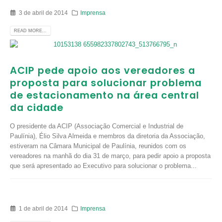
3 de abril de 2014
Imprensa
READ MORE...
ACIP pede apoio aos vereadores a
proposta para solucionar problema
de estacionamento na área central
da cidade
O presidente da ACIP (Associação Comercial e Industrial de
Paulínia), Élio Silva Almeida e membros da diretoria da Associação,
estiveram na Câmara Municipal de Paulínia, reunidos com os
vereadores na manhã do dia 31 de março, para pedir apoio a proposta
que será apresentado ao Executivo para solucionar o problema...
1 de abril de 2014
Imprensa