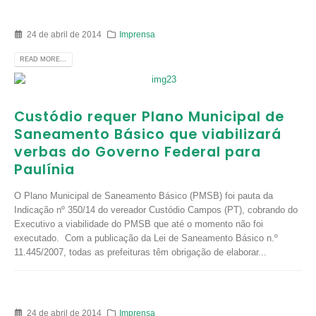
24 de abril de 2014
Imprensa
READ MORE...
Custódio requer Plano Municipal de
Saneamento Básico que viabilizará
verbas do Governo Federal para
Paulínia
O Plano Municipal de Saneamento Básico (PMSB) foi pauta da
Indicação nº 350/14 do vereador Custódio Campos (PT), cobrando do
Executivo a viabilidade do PMSB que até o momento não foi
executado. Com a publicação da Lei de Saneamento Básico n.º
11.445/2007, todas as prefeituras têm obrigação de elaborar...
24 de abril de 2014
Imprensa