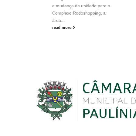
a mudança da unidade para o
Complexo Rodoshopping, a
área...
read more