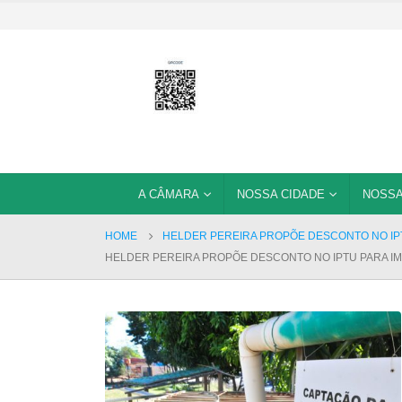
A CÂMARA
NOSSA CIDADE
NOSSA
HOME
HELDER PEREIRA PROPÕE DESCONTO NO IPT
HELDER PEREIRA PROPÕE DESCONTO NO IPTU PARA I