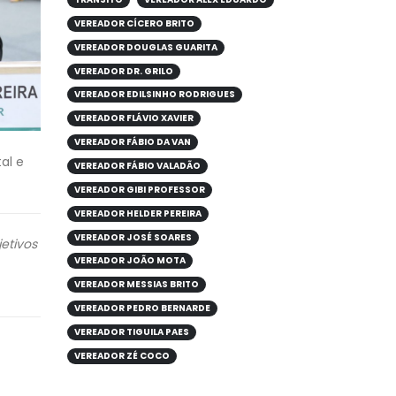
VEREADOR CÍCERO BRITO
VEREADOR DOUGLAS GUARITA
VEREADOR DR. GRILO
VEREADOR EDILSINHO RODRIGUES
VEREADOR FLÁVIO XAVIER
VEREADOR FÁBIO DA VAN
al e
VEREADOR FÁBIO VALADÃO
VEREADOR GIBI PROFESSOR
VEREADOR HELDER PEREIRA
VEREADOR JOSÉ SOARES
etivos
VEREADOR JOÃO MOTA
VEREADOR MESSIAS BRITO
VEREADOR PEDRO BERNARDE
VEREADOR TIGUILA PAES
VEREADOR ZÉ COCO