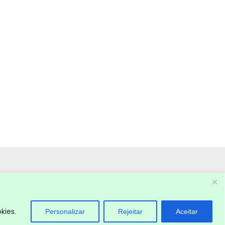
kies.
Personalizar
Rejeitar
Aceitar