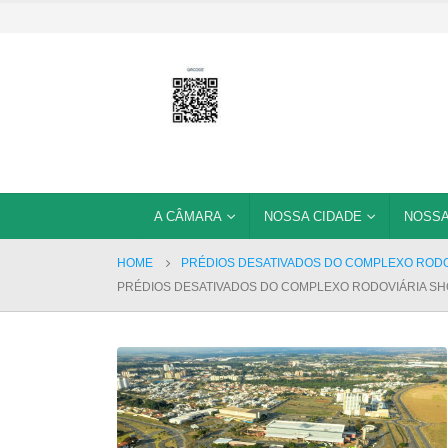
A CÂMARA
NOSSA CIDADE
NOSSA
HOME
PRÉDIOS DESATIVADOS DO COMPLEXO RODO
PRÉDIOS DESATIVADOS DO COMPLEXO RODOVIÁRIA SH