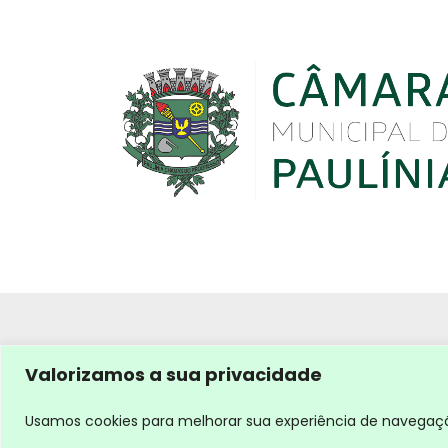
Valorizamos a sua privacidade
Usamos cookies para melhorar sua experiência de navegação