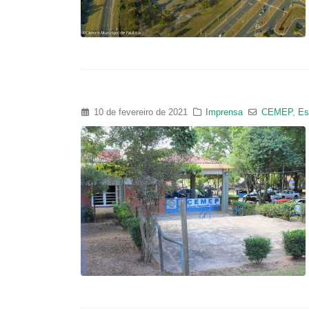
10 de fevereiro de 2021
Imprensa
CEMEP
,
Es