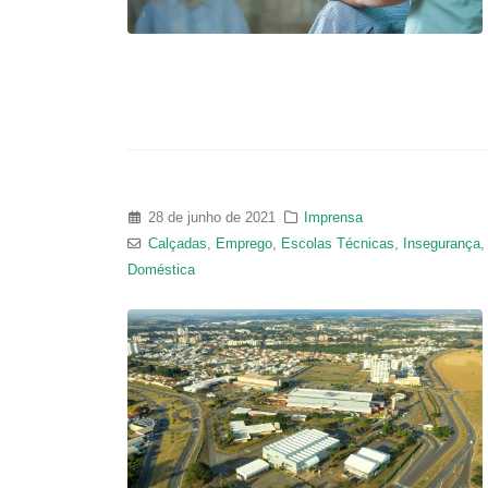
28 de junho de 2021
Imprensa
Calçadas
,
Emprego
,
Escolas Técnicas
,
Insegurança
Doméstica