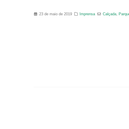
23 de maio de 2019
Imprensa
Calçada
,
Parqu