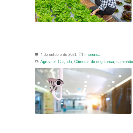
4 de outubro de 2021
Imprensa
Agrovitor
,
Calçada
,
Câmeras de segurança
,
caminhõe