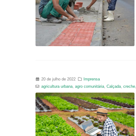
20 de julho de 2022
Imprensa
agricultura urbana
,
agro comunitária
,
Calçada
,
creche