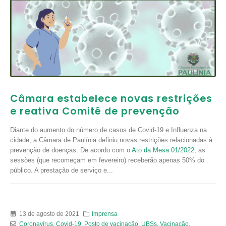
Câmara estabelece novas restrições
e reativa Comitê de prevenção
Diante do aumento do número de casos de Covid-19 e Influenza na
cidade, a Câmara de Paulínia definiu novas restrições relacionadas à
prevenção de doenças. De acordo com o
Ato da Mesa 01/2022
, as
sessões (que recomeçam em fevereiro) receberão apenas 50% do
público. A prestação de serviço e...
13 de agosto de 2021
Imprensa
Coronavírus
,
Covid-19
,
Posto de vacinação
,
UBSs
,
Vacinação
,