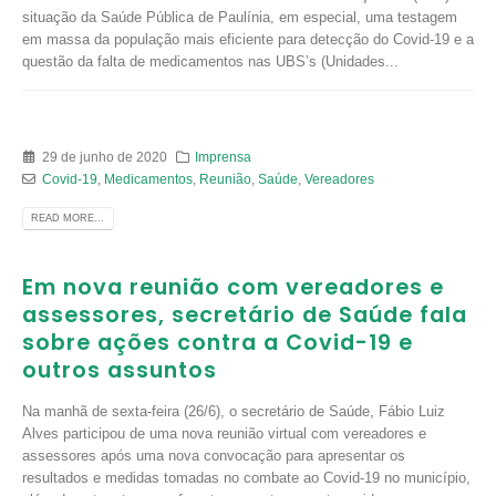
situação da Saúde Pública de Paulínia, em especial, uma testagem
em massa da população mais eficiente para detecção do Covid-19 e a
questão da falta de medicamentos nas UBS’s (Unidades...
29 de junho de 2020
Imprensa
Covid-19
,
Medicamentos
,
Reunião
,
Saúde
,
Vereadores
READ MORE...
Em nova reunião com vereadores e
assessores, secretário de Saúde fala
sobre ações contra a Covid-19 e
outros assuntos
Na manhã de sexta-feira (26/6), o secretário de Saúde, Fábio Luiz
Alves participou de uma nova reunião virtual com vereadores e
assessores após uma nova convocação para apresentar os
resultados e medidas tomadas no combate ao Covid-19 no município,