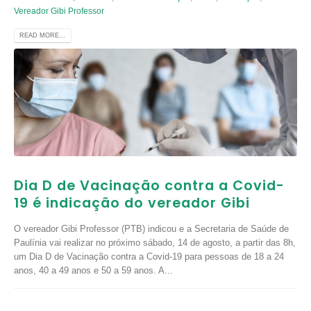
Vereador Gibi Professor
READ MORE...
Dia D de Vacinação contra a Covid-
19 é indicação do vereador Gibi
O vereador Gibi Professor (PTB) indicou e a Secretaria de Saúde de
Paulínia vai realizar no próximo sábado, 14 de agosto, a partir das 8h,
um Dia D de Vacinação contra a Covid-19 para pessoas de 18 a 24
anos, 40 a 49 anos e 50 a 59 anos. A...