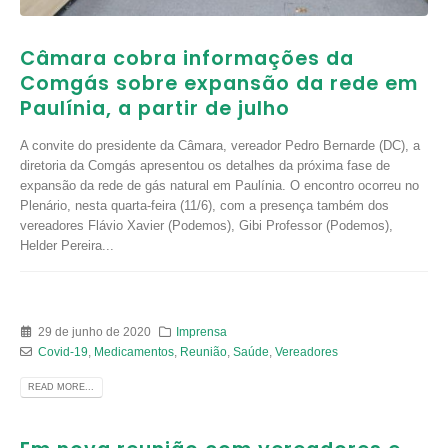
Câmara cobra informações da
Comgás sobre expansão da rede em
Paulínia, a partir de julho
A convite do presidente da Câmara, vereador Pedro Bernarde (DC), a
diretoria da Comgás apresentou os detalhes da próxima fase de
expansão da rede de gás natural em Paulínia. O encontro ocorreu no
Plenário, nesta quarta-feira (11/6), com a presença também dos
vereadores Flávio Xavier (Podemos), Gibi Professor (Podemos),
Helder Pereira...
29 de junho de 2020
Imprensa
Covid-19
,
Medicamentos
,
Reunião
,
Saúde
,
Vereadores
READ MORE...