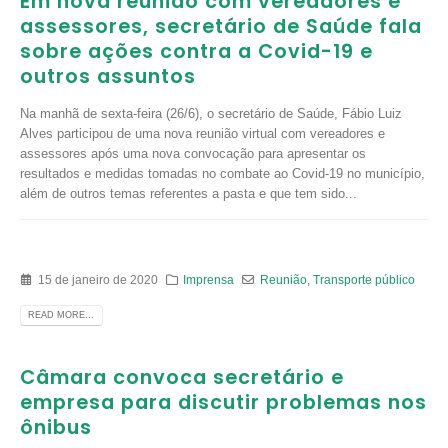
Em nova reunião com vereadores e
assessores, secretário de Saúde fala
sobre ações contra a Covid-19 e
outros assuntos
Na manhã de sexta-feira (26/6), o secretário de Saúde, Fábio Luiz
Alves participou de uma nova reunião virtual com vereadores e
assessores após uma nova convocação para apresentar os
resultados e medidas tomadas no combate ao Covid-19 no município,
além de outros temas referentes a pasta e que tem sido...
15 de janeiro de 2020
Imprensa
Reunião
,
Transporte público
READ MORE...
Câmara convoca secretário e
empresa para discutir problemas nos
ônibus