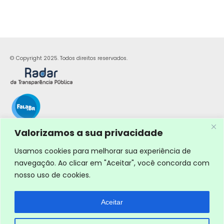
© Copyright 2025. Todos direitos reservados.
Valorizamos a sua privacidade
Usamos cookies para melhorar sua experiência de
navegação. Ao clicar em "Aceitar", você concorda com
nosso uso de cookies.
Aceitar