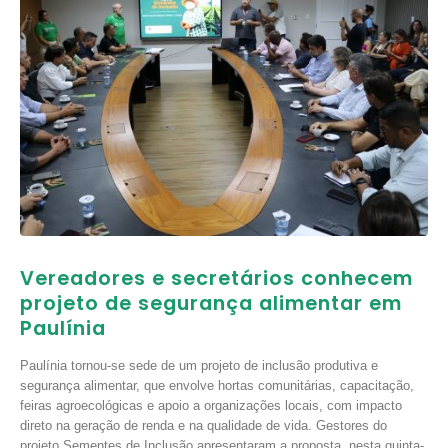
Vereadores e secretários conhecem
projeto de segurança alimentar em
Paulínia
Paulínia tornou-se sede de um projeto de inclusão produtiva e
segurança alimentar, que envolve hortas comunitárias, capacitação,
feiras agroecológicas e apoio a organizações locais, com impacto
direto na geração de renda e na qualidade de vida. Gestores do
projeto Sementes de Inclusão apresentaram a proposta, nesta quinta-