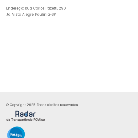
Endereço: Rua Carlos Pazetti, 290
Jd. Vista Alegre, Paulínia-SP
© Copyright 2025. Todos direitos reservados.