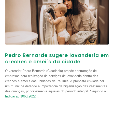
Pedro Bernarde sugere lavanderia em
creches e emei´s da cidade
O vereador Pedro Bernarde (Cidadania) propõe contratação de
empresas para realização de serviços de lavanderia dentro das
creches e emei’s das unidades de Paulínia. A proposta enviada por
um munícipe defende a importância da higienização das vestimentas
das crianças, principalmente aquelas do período integral. Segundo a
Indicação 1063/2022
...