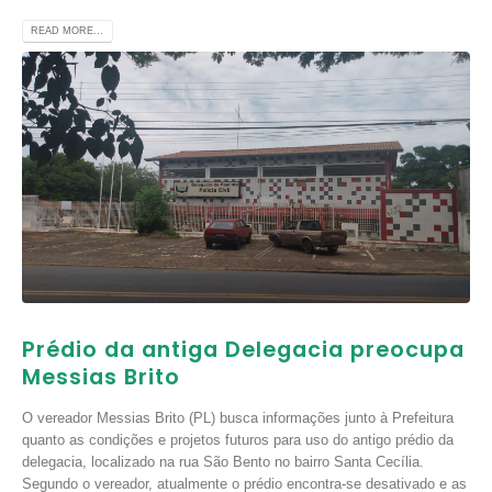
READ MORE...
Prédio da antiga Delegacia preocupa
Messias Brito
O vereador Messias Brito (PL) busca informações junto à Prefeitura
quanto as condições e projetos futuros para uso do antigo prédio da
delegacia, localizado na rua São Bento no bairro Santa Cecília.
Segundo o vereador, atualmente o prédio encontra-se desativado e as