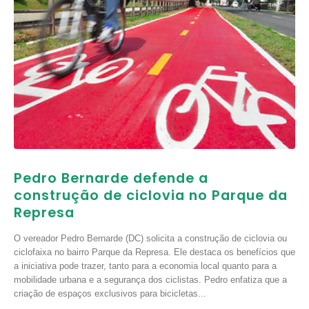
Pedro Bernarde defende a
construção de ciclovia no Parque da
Represa
O vereador Pedro Bernarde (DC) solicita a construção de ciclovia ou
ciclofaixa no bairro Parque da Represa. Ele destaca os benefícios que
a iniciativa pode trazer, tanto para a economia local quanto para a
mobilidade urbana e a segurança dos ciclistas. Pedro enfatiza que a
criação de espaços exclusivos para bicicletas...