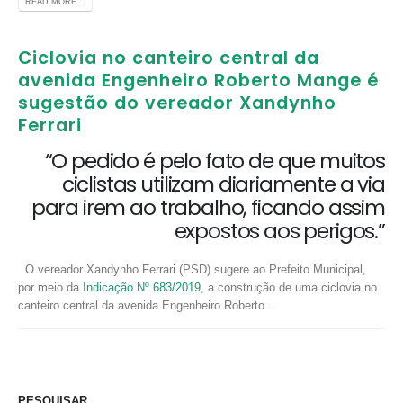
READ MORE...
Ciclovia no canteiro central da
avenida Engenheiro Roberto Mange é
sugestão do vereador Xandynho
Ferrari
“O pedido é pelo fato de que muitos
ciclistas utilizam diariamente a via
para irem ao trabalho, ficando assim
expostos aos perigos.”
O vereador Xandynho Ferrari (PSD) sugere ao Prefeito Municipal,
por meio da
Indicação Nº 683/2019
, a construção de uma ciclovia no
canteiro central da avenida Engenheiro Roberto...
PESQUISAR