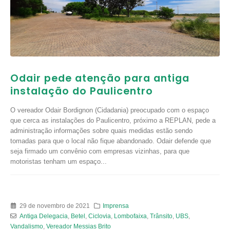
Odair pede atenção para antiga
instalação do Paulicentro
O vereador Odair Bordignon (Cidadania) preocupado com o espaço
que cerca as instalações do Paulicentro, próximo a REPLAN, pede a
administração informações sobre quais medidas estão sendo
tomadas para que o local não fique abandonado. Odair defende que
seja firmado um convênio com empresas vizinhas, para que
motoristas tenham um espaço...
29 de novembro de 2021
Imprensa
Antiga Delegacia
,
Betel
,
Ciclovia
,
Lombofaixa
,
Trânsito
,
UBS
,
Vandalismo
,
Vereador Messias Brito