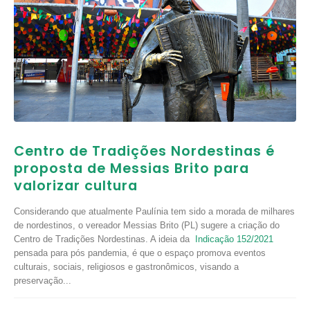
Centro de Tradições Nordestinas é
proposta de Messias Brito para
valorizar cultura
Considerando que atualmente Paulínia tem sido a morada de milhares
de nordestinos, o vereador Messias Brito (PL) sugere a criação do
Centro de Tradições Nordestinas. A ideia da
Indicação 152/2021
pensada para pós pandemia, é que o espaço promova eventos
culturais, sociais, religiosos e gastronômicos, visando a
preservação...