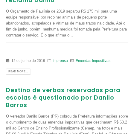
reclama Danilo
O Orçamento de Paulínia de 2019 separou R$ 175 mil para uma
equipe responsável por recolher animais de pequeno porte
abandonados, atropelados e vítimas de maus tratos na cidade. Até o
fim de junho, porém, nenhuma medida foi tomada pela Prefeitura para
contratar o serviço. É o que afirma o...
12 de junho de 2019
Imprensa
Emendas Impositivas
READ MORE...
Destino de verbas reservadas para
escolas é questionado por Danilo
Barros
O vereador Danilo Barros (PR) cobrou da Prefeitura informações sobre
o cumprimento de duas emendas impositivas que destinaram R$ 60,2
mil ao Centro de Ensino Profissionalizante (Cemep, na foto) e mais