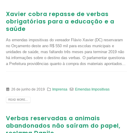
Xavier cobra repasse de verbas
obrigatórias para a educação e a
saúde
As emendas impositivas do vereador Flávio Xavier (DC) reservaram
no Orçamento deste ano R$ 550 mil para escolas municipais e
unidades de saúde, mas faltando três meses para terminar 2019 não
há informações sobre o destino das verbas. O parlamentar questiona
a Prefeitura providências quanto à compra dos materiais apontados...
26 de junho de 2019
Imprensa
Emendas Impositivas
READ MORE...
Verbas reservadas a animais
abandonados não saíram do papel,