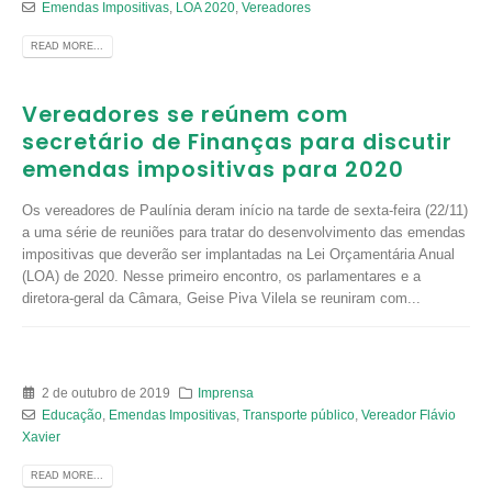
Emendas Impositivas
,
LOA 2020
,
Vereadores
READ MORE...
Vereadores se reúnem com
secretário de Finanças para discutir
emendas impositivas para 2020
Os vereadores de Paulínia deram início na tarde de sexta-feira (22/11)
a uma série de reuniões para tratar do desenvolvimento das emendas
impositivas que deverão ser implantadas na Lei Orçamentária Anual
(LOA) de 2020. Nesse primeiro encontro, os parlamentares e a
diretora-geral da Câmara, Geise Piva Vilela se reuniram com...
2 de outubro de 2019
Imprensa
Educação
,
Emendas Impositivas
,
Transporte público
,
Vereador Flávio
Xavier
READ MORE...