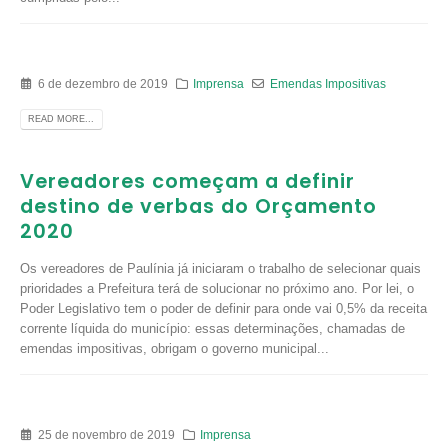
6 de dezembro de 2019
Imprensa
Emendas Impositivas
READ MORE...
Vereadores começam a definir
destino de verbas do Orçamento
2020
Os vereadores de Paulínia já iniciaram o trabalho de selecionar quais
prioridades a Prefeitura terá de solucionar no próximo ano. Por lei, o
Poder Legislativo tem o poder de definir para onde vai 0,5% da receita
corrente líquida do município: essas determinações, chamadas de
emendas impositivas, obrigam o governo municipal...
25 de novembro de 2019
Imprensa