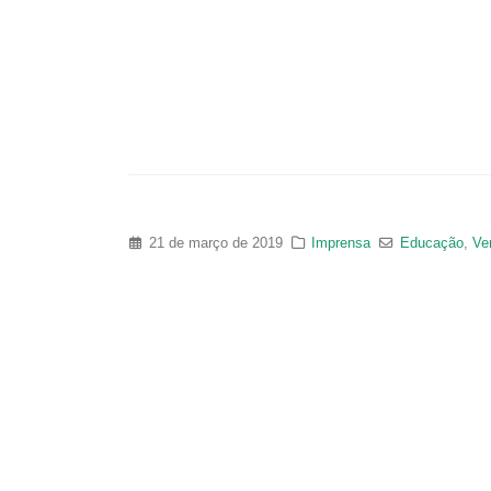
21 de março de 2019
Imprensa
Educação
,
Ve