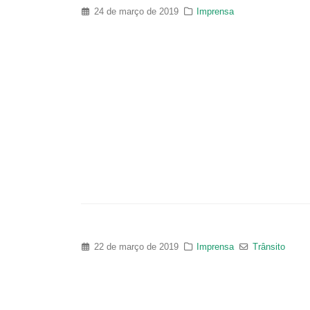
24 de março de 2019
Imprensa
22 de março de 2019
Imprensa
Trânsito