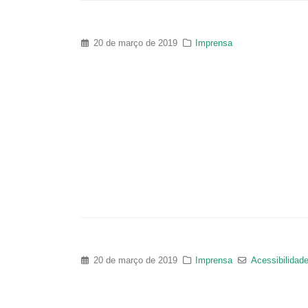
20 de março de 2019
Imprensa
20 de março de 2019
Imprensa
Acessibilidade