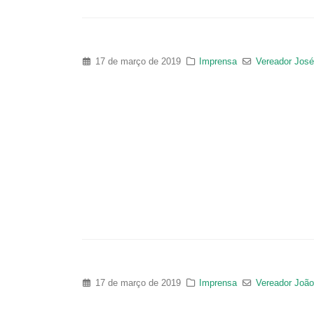
17 de março de 2019
Imprensa
Vereador José
17 de março de 2019
Imprensa
Vereador Joã