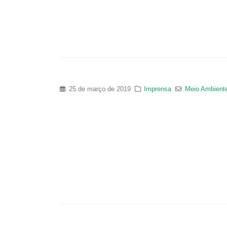
25 de março de 2019
Imprensa
Meio Ambient