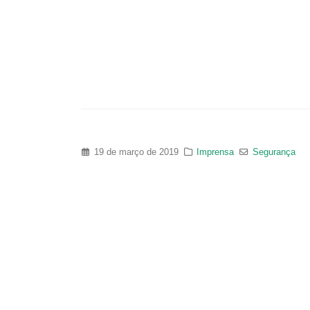
19 de março de 2019
Imprensa
Segurança