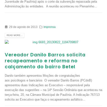
Juventude de Paulínia) após o corte da subvenção repassada pela
Administração às entidades. A reunião aconteceu no Plenarinho...
29 de agosto de 2013
Imprensa
READ MORE...
Vereador Danilo Barros solicita
recapeamento e reforma no
calçamento do bairro Betel
Danilo também apresentou Moções de congratulações
aos psicólogos e bancários O vereador Danilo Barros (PCdoB)
apresentou duas Indicações ao Executivo – responsável pela
execução das sugestões – na 14ª Sessão Ordinária que aconteceu na
terça-feira, 20, na Câmara Municipal de Paulínia. A Indicação 767/13
solicita ao Executivo que faça o recapeamento asfáltico...