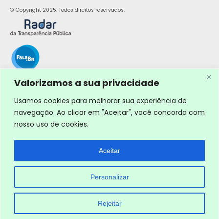
© Copyright 2025. Todos direitos reservados.
Valorizamos a sua privacidade
Usamos cookies para melhorar sua experiência de
navegação. Ao clicar em "Aceitar", você concorda com
nosso uso de cookies.
Aceitar
Personalizar
Rejeitar