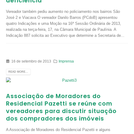
deficiência
Vereador também pediu aumento no policiamento nos bairros São
José 2 e Viacava O vereador Danilo Barros (PCdoB) apresentou
quatro Indicações e uma Moção na 16ª Sessão Ordinária de 2013,
realizada na terça-feira, 17, na Câmara Municipal de Paulínia. A
Indicação 887 solicita ao Executivo que determine a Secretaria de...
16 de setembro de 2013
Imprensa
READ MORE...
Associação de Moradores do
Residencial Pazetti se reúne com
vereadores para discutir situação
dos compradores dos imóveis
A Associação de Moradores do Residencial Pazetti e alguns