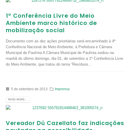
1º Conferência Livre do Meio
Ambiente marco histórico de
mobilização social
Documento com as dez ações prioritárias será encaminhado à 4ª
Conferência Nacional de Meio Ambiente, à Prefeitura e Câmara
Municipal de Paulínia A Câmara Municipal de Paulínia sediou na
manhã do último domingo, dia 01, de setembro a 1º Conferência Livre
do Meio Ambiente, que tratou do tema “Resíduos...
5 de setembro de 2013
Imprensa
READ MORE...
Vereador Dú Cazellato faz indicações