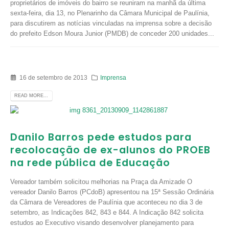
proprietários de imóveis do bairro se reuniram na manhã da última
sexta-feira, dia 13, no Plenarinho da Câmara Municipal de Paulínia,
para discutirem as notícias vinculadas na imprensa sobre a decisão
do prefeito Edson Moura Junior (PMDB) de conceder 200 unidades...
16 de setembro de 2013
Imprensa
READ MORE...
Danilo Barros pede estudos para
recolocação de ex-alunos do PROEB
na rede pública de Educação
Vereador também solicitou melhorias na Praça da Amizade O
vereador Danilo Barros (PCdoB) apresentou na 15ª Sessão Ordinária
da Câmara de Vereadores de Paulínia que aconteceu no dia 3 de
setembro, as Indicações 842, 843 e 844. A Indicação 842 solicita
estudos ao Executivo visando desenvolver planejamento para