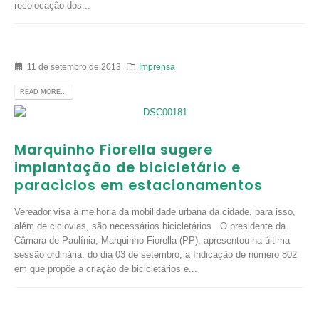
recolocação dos...
11 de setembro de 2013
Imprensa
READ MORE...
Marquinho Fiorella sugere
implantação de bicicletário e
paraciclos em estacionamentos
Vereador visa à melhoria da mobilidade urbana da cidade, para isso,
além de ciclovias, são necessários bicicletários O presidente da
Câmara de Paulínia, Marquinho Fiorella (PP), apresentou na última
sessão ordinária, do dia 03 de setembro, a Indicação de número 802
em que propõe a criação de bicicletários e...