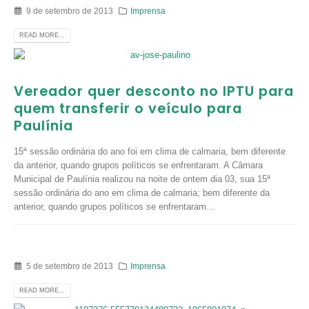
9 de setembro de 2013
Imprensa
READ MORE...
Vereador quer desconto no IPTU para
quem transferir o veículo para
Paulínia
15ª sessão ordinária do ano foi em clima de calmaria, bem diferente
da anterior, quando grupos políticos se enfrentaram. A Câmara
Municipal de Paulínia realizou na noite de ontem dia 03, sua 15ª
sessão ordinária do ano em clima de calmaria; bem diferente da
anterior, quando grupos políticos se enfrentaram...
5 de setembro de 2013
Imprensa
READ MORE...