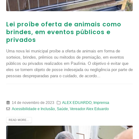
Lei proíbe oferta de animais como
brindes, em eventos públicos e
privados
Uma nova lei municipal proíbe a oferta de animais em forma de
sorteios, brindes, prêmios ou métodos de premiação, em eventos
públicos ou privados realizados em Paulínia. O objetivo é evitar que
eles se tornem objeto de posse indesejada ou negligência por parte de
pessoas despreparadas para o cuidado, de acordo...
14 de novembro de 2023
ALEX EDUARDO
,
Imprensa
Acessibilidade e Inclusão
,
Saúde
,
Vereador Alex Eduardo
READ MORE...