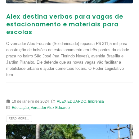
Alex destina verbas para vagas de
estacionamento e materiais para
escolas
O vereador Alex Eduardo (Solidariedade) repassa R$ 311,5 mil para
construção de bolsões de estacionamento em três pontos da cidade:
praça no bairro São José (rua Florindo Neves), avenida Brasília e
Jardim Planalto. Ele defende que as novas vagas vão facilitar a
mobilidade urbana e ajudar comércios locais. O Poder Legislativo
tem...
10 de janeiro de 2024
ALEX EDUARDO
,
Imprensa
Educação
,
Vereador Alex Eduardo
READ MORE...