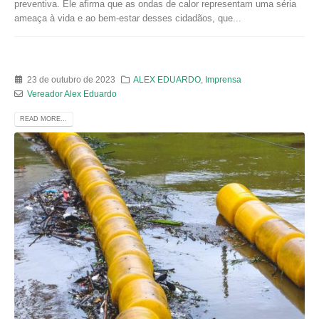
preventiva. Ele afirma que as ondas de calor representam uma séria
ameaça à vida e ao bem-estar desses cidadãos, que...
23 de outubro de 2023
ALEX EDUARDO
,
Imprensa
Vereador Alex Eduardo
READ MORE...