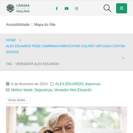
Acessibilidade
|
Mapa do Site
HOME
ALEX EDUARDO PEDE CAMPANHA PARA EVITAR GOLPES VIRTUAIS CONTRA
IDOSOS
TAG -
VEREADOR ALEX EDUARDO
6 de fevereiro de 2024
ALEX EDUARDO
,
Imprensa
Melhor Idade
,
Segurança
,
Vereador Alex Eduardo
READ MORE...