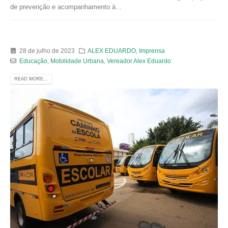
de prevenção e acompanhamento à...
28 de julho de 2023
ALEX EDUARDO
,
Imprensa
Educação
,
Mobilidade Urbana
,
Vereador Alex Eduardo
READ MORE...