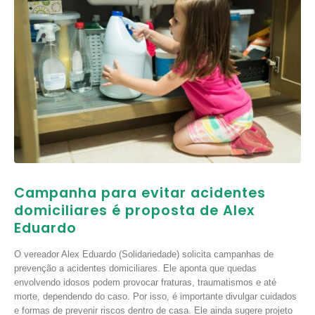
Campanha para evitar acidentes
domiciliares é proposta de Alex
Eduardo
O vereador Alex Eduardo (Solidariedade) solicita campanhas de
prevenção a acidentes domiciliares. Ele aponta que quedas
envolvendo idosos podem provocar fraturas, traumatismos e até
morte, dependendo do caso. Por isso, é importante divulgar cuidados
e formas de prevenir riscos dentro de casa. Ele ainda sugere projeto