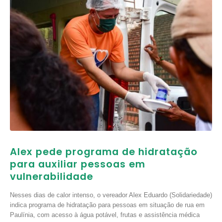
Alex pede programa de hidratação
para auxiliar pessoas em
vulnerabilidade
Nesses dias de calor intenso, o vereador Alex Eduardo (Solidariedade)
indica programa de hidratação para pessoas em situação de rua em
Paulínia, com acesso à água potável, frutas e assistência médica