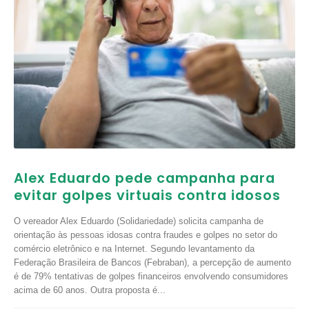
Alex Eduardo pede campanha para
evitar golpes virtuais contra idosos
O vereador Alex Eduardo (Solidariedade) solicita campanha de
orientação às pessoas idosas contra fraudes e golpes no setor do
comércio eletrônico e na Internet. Segundo levantamento da
Federação Brasileira de Bancos (Febraban), a percepção de aumento
é de 79% tentativas de golpes financeiros envolvendo consumidores
acima de 60 anos. Outra proposta é...