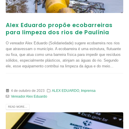
Alex Eduardo propõe ecobarreiras
para limpeza dos rios de Paulínia
O vereador Alex Eduardo (Solidariedade) sugere ecobarreira nos rios
que atravessam o município. A ecobarreira é uma estrutura, flutuante
ou fixa, que atua como uma barreira física para impedir que resíduos
sólidos, especialmente plásticos, atinjam as águas do rio. Segundo
ele, esse equipamento contribui na limpeza da água e do meio...
4 de outubro de 2023
ALEX EDUARDO
,
Imprensa
Vereador Alex Eduardo
READ MORE...