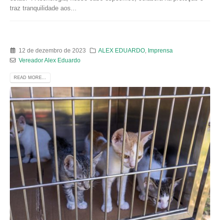
traz tranquilidade aos...
12 de dezembro de 2023
ALEX EDUARDO
,
Imprensa
Vereador Alex Eduardo
READ MORE...