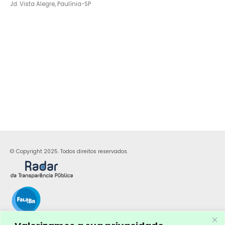
Jd. Vista Alegre, Paulínia-SP
© Copyright 2025. Todos direitos reservados.